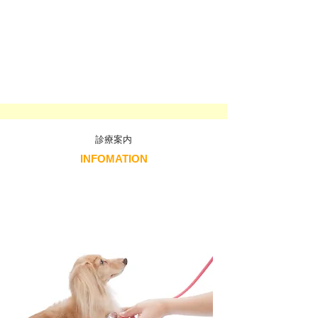
​診療案内
INFOMATION