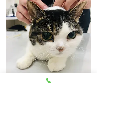
​健康診断
​病気の早期発見につながるように、
定期的な健康診断をおすすめします
詳しく見る