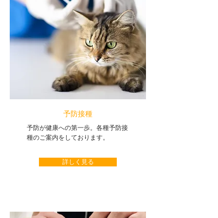
​予防接種
​予防が健康への第一歩。各種予防接
種のご案内をしております。
詳しく見る